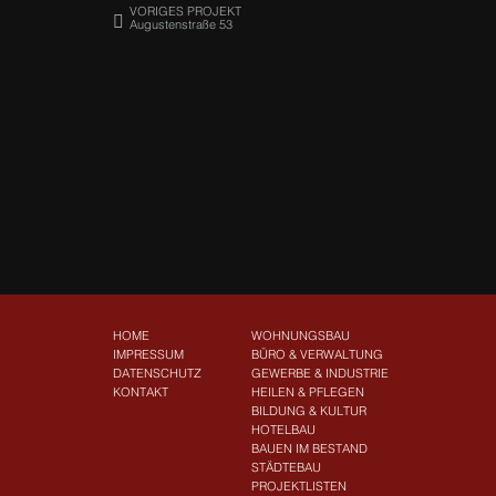
VORIGES PROJEKT
Augustenstraße 53
HOME
WOHNUNGSBAU
IMPRESSUM
BÜRO & VERWALTUNG
DATENSCHUTZ
GEWERBE & INDUSTRIE
KONTAKT
HEILEN & PFLEGEN
BILDUNG & KULTUR
HOTELBAU
BAUEN IM BESTAND
STÄDTEBAU
PROJEKTLISTEN