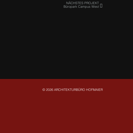
NÄCHSTES PROJEKT
Büropark Campus West
© 2026 ARCHITEKTURBÜRO HOFMAIER