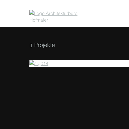
Projekte