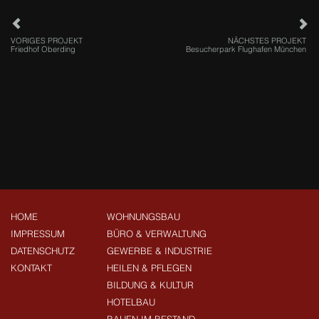
VORIGES PROJEKT
NÄCHSTES PROJEKT
Friedhof Oberding
Besucherpark Flughafen München
HOME
WOHNUNGSBAU
IMPRESSUM
BÜRO & VERWALTUNG
DATENSCHUTZ
GEWERBE & INDUSTRIE
KONTAKT
HEILEN & PFLEGEN
BILDUNG & KULTUR
HOTELBAU