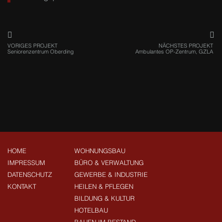
VORIGES PROJEKT
NÄCHSTES PROJEKT
Seniorenzentrum Oberding
Ambulantes OP-Zentrum, GZLA
HOME
WOHNUNGSBAU
IMPRESSUM
BÜRO & VERWALTUNG
DATENSCHUTZ
GEWERBE & INDUSTRIE
KONTAKT
HEILEN & PFLEGEN
BILDUNG & KULTUR
HOTELBAU