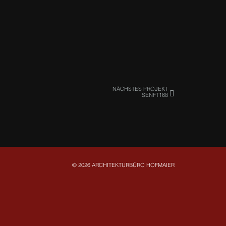
NÄCHSTES PROJEKT
SENFT168
© 2026 ARCHITEKTURBÜRO HOFMAIER