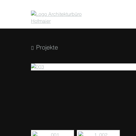
Projekte