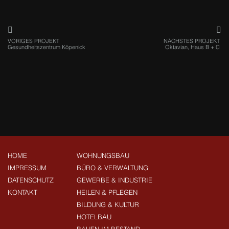
VORIGES PROJEKT
NÄCHSTES PROJEKT
Gesundheitszentrum Köpenick
Oktavian, Haus B + C
HOME
WOHNUNGSBAU
IMPRESSUM
BÜRO & VERWALTUNG
DATENSCHUTZ
GEWERBE & INDUSTRIE
KONTAKT
HEILEN & PFLEGEN
BILDUNG & KULTUR
HOTELBAU