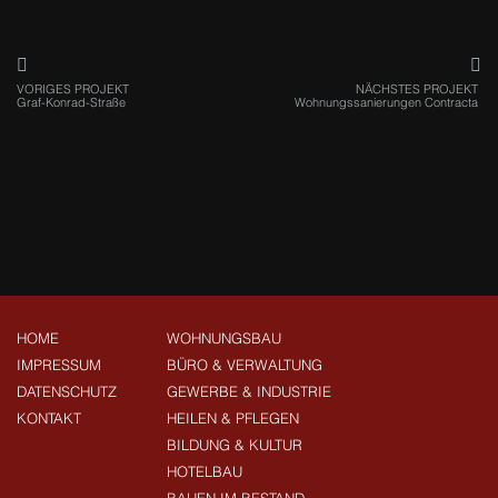
VORIGES PROJEKT
NÄCHSTES PROJEKT
Graf-Konrad-Straße
Wohnungssanierungen Contracta
HOME
WOHNUNGSBAU
IMPRESSUM
BÜRO & VERWALTUNG
DATENSCHUTZ
GEWERBE & INDUSTRIE
KONTAKT
HEILEN & PFLEGEN
BILDUNG & KULTUR
HOTELBAU